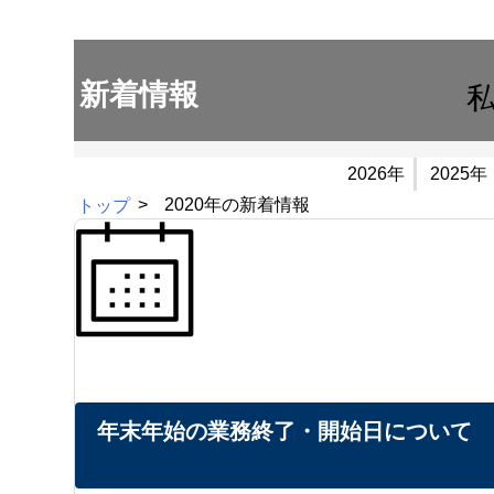
新着情報
2026年
2025年
トップ
2020年の新着情報
年末年始の業務終了・開始日について