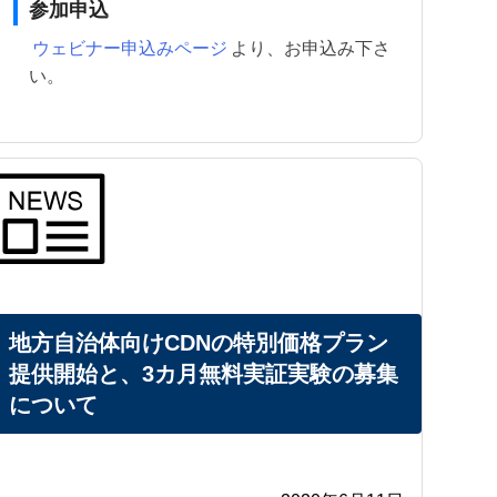
参加申込
ウェビナー申込みページ
より、お申込み下さ
い。
地方自治体向けCDNの特別価格プラン
提供開始と、3カ月無料実証実験の募集
について