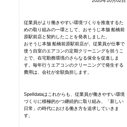
2020年10月02日
従業員がより働きやすい環境づくりを推進するた
めの取り組みの一環として、おそうじ本舗 船橋前
原駅前店と契約したことを発表しました。
おそうじ本舗 船橋前原駅前店が、従業員が仕事で
使う自室のエアコンの定期クリーニングを担うこ
とで、在宅勤務環境のさらなる保全を促進しま
す。毎年行うエアコンのクリーニングで発生する
費用は、会社が全額負担します。
Spelldataはこれからも、従業員が働きやすい環境
づくりに積極的かつ継続的に取り組み、「新しい
日常」の時代における働き方を追求していきま
す。