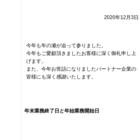
2020年12月3日
今年も年の瀬が迫って参りました。
今年もご愛顧頂きましたお客様に深く御礼申し上
げます。
また、今年お世話になりましたパートナー企業の
皆様にも深く感謝いたします。
年末業務終了日と年始業務開始日