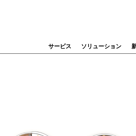
サービス
ソリューション