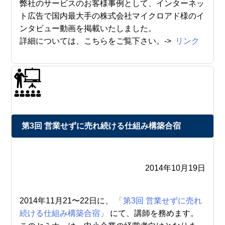
弊社のサービスのお客様事例として、インターネッ
ト広告で国内最大手の株式会社マイクロアド様のイ
ンタビュー動画を掲載いたしました。
詳細については、こちらをご覧下さい。->
リンク
第3回 営業せずに売れ続ける仕組み構築合宿
2014年10月19日
2014年11月21〜22日に、
「第3回 営業せずに売れ
続ける仕組み構築合宿」
にて、講師を務めます。