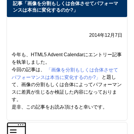
記事「画像を分割もしくは合体させてパフォーマ
ンスは本当に変化するのか?」
2014年12月7日
今年も、HTML5 Advent Calendarにエントリー記事
を執筆しました。
今回の記事は、
「画像を分割もしくは合体させて
パフォーマンスは本当に変化するのか?」
と題し
て、画像の分割もしくは合体によってパフォーマン
スに差異が生じるか検証した内容になっておりま
す。
是非、この記事をお読み頂けると幸いです。