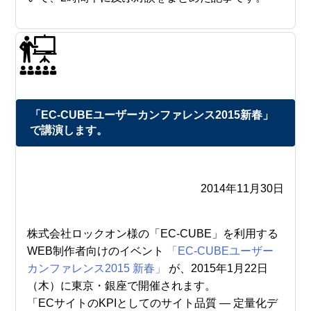
「EC-CUBEユーザーカンファレンス2015新春」
で講演します。
2014年11月30日
株式会社ロックオン様の「EC-CUBE」を利用する
WEB制作者向けのイベント
「EC-CUBEユーザー
カンファレンス2015 新春」
が、2015年1月22日
（木）に東京・銀座で開催されます。
「ECサイトのKPIとしてのサイト品質 — 定量化デ