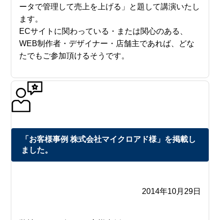
ータで管理して売上を上げる」と題して講演いたし
ます。
ECサイトに関わっている・または関心のある、
WEB制作者・デザイナー・店舗主であれば、どな
たでもご参加頂けるそうです。
「お客様事例 株式会社マイクロアド様」を掲載し
ました。
2014年10月29日