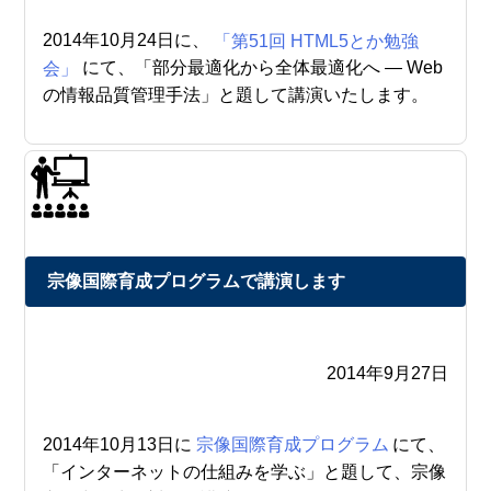
2014年10月24日に、
「第51回 HTML5とか勉強
会」
にて、「部分最適化から全体最適化へ — Web
の情報品質管理手法」と題して講演いたします。
宗像国際育成プログラムで講演します
2014年9月27日
2014年10月13日に
宗像国際育成プログラム
にて、
「インターネットの仕組みを学ぶ」と題して、宗像