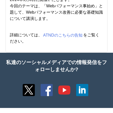
今回のテーマは、「Webパフォーマンス事始め」と
題して、Webパフォーマンス改善に必要な基礎知識
について講演します。
詳細については、
ATNDのこちらの告知
をご覧く
ださい。
私達のソーシャルメディアでの情報発信をフ
ォローしませんか?