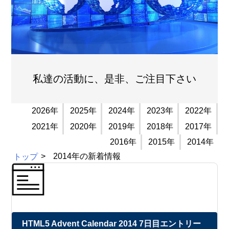
私達の活動に、是非、ご注目下さい
2026年
2025年
2024年
2023年
2022年
2021年
2020年
2019年
2018年
2017年
2016年
2015年
2014年
トップ
2014年の新着情報
HTML5 Advent Calendar 2014 7日目エントリー