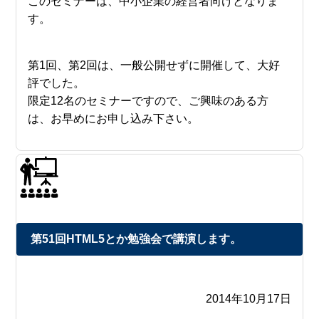
このセミナーは、中小企業の経営者向けとなりま
す。
第1回、第2回は、一般公開せずに開催して、大好
評でした。
限定12名のセミナーですので、ご興味のある方
は、お早めにお申し込み下さい。
第51回HTML5とか勉強会で講演します。
2014年10月17日