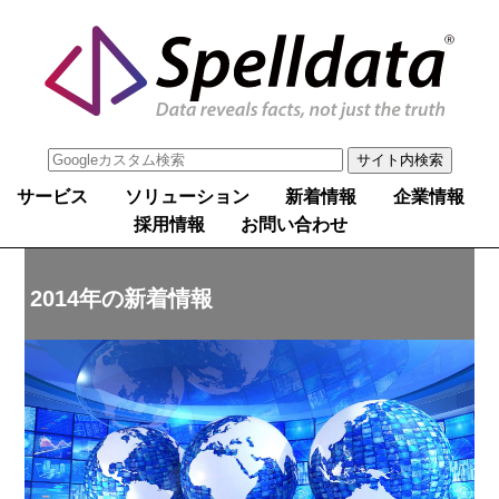
サービス
ソリューション
新着情報
企業情報
採用情報
お問い合わせ
2014年の新着情報