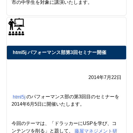
市の中学生を対象に講演いたします。
html5j パフォーマンス部第3回セミナー開催
2014年7月22日
html5j
のパフォーマンス部の第3回目のセミナーを
2014年6月5日に開催いたします。
今回のテーマは、「ドラッカーにUSPを学び、コ
ンテンツを削る」と題して、
藤屋マネジメント研