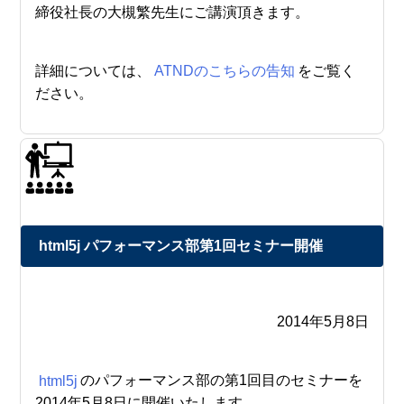
締役社長の大槻繁先生にご講演頂きます。
詳細については、
ATNDのこちらの告知
をご覧く
ださい。
html5j パフォーマンス部第1回セミナー開催
2014年5月8日
html5j
のパフォーマンス部の第1回目のセミナーを
2014年5月8日に開催いたします。