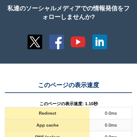
私達のソーシャルメディアでの情報発信をフ
ォローしませんか?
このページの表示速度
このページの表示速度: 1.10秒
Redirect
0.0ms
App cache
0.0ms