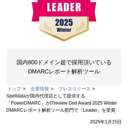
国内800ドメイン超で採用頂いている
DMARCレポート解析ツール
トップ
企業情報
プレスリリース
Spelldataが国内代理店として提供する
「PowerDMARC」がITreview Grid Award 2025 Winter
DMARCレポート解析ツール部門で「Leader」を受賞
2025年1月15日