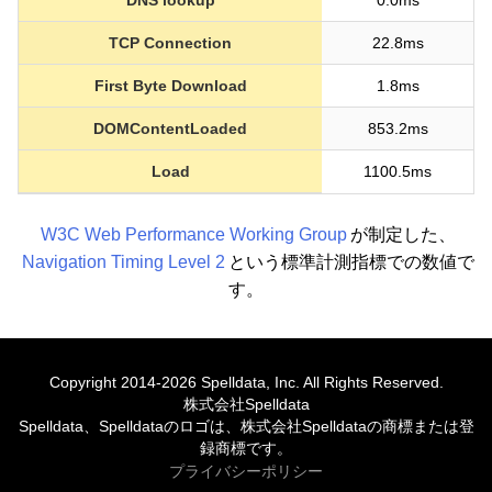
DNS lookup
0.0ms
TCP Connection
22.8ms
First Byte Download
1.8ms
DOMContentLoaded
853.2ms
Load
1100.5ms
W3C Web Performance Working Group
が制定した、
Navigation Timing Level 2
という標準計測指標での数値で
す。
Copyright 2014-2026 Spelldata, Inc. All Rights Reserved.
株式会社Spelldata
Spelldata、Spelldataのロゴは、株式会社Spelldataの商標または登
録商標です。
プライバシーポリシー