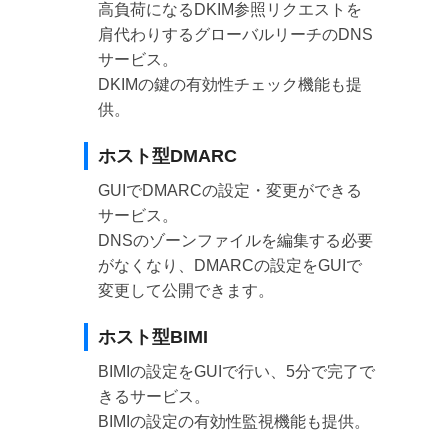
高負荷になるDKIM参照リクエストを
肩代わりするグローバルリーチのDNS
サービス。
DKIMの鍵の有効性チェック機能も提
供。
ホスト型DMARC
GUIでDMARCの設定・変更ができる
サービス。
DNSのゾーンファイルを編集する必要
がなくなり、DMARCの設定をGUIで
変更して公開できます。
ホスト型BIMI
BIMIの設定をGUIで行い、5分で完了で
きるサービス。
BIMIの設定の有効性監視機能も提供。