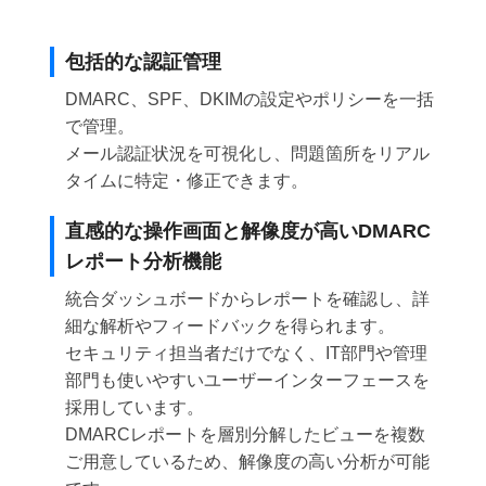
包括的な認証管理
DMARC、SPF、DKIMの設定やポリシーを一括
で管理。
メール認証状況を可視化し、問題箇所をリアル
タイムに特定・修正できます。
直感的な操作画面と解像度が高いDMARC
レポート分析機能
統合ダッシュボードからレポートを確認し、詳
細な解析やフィードバックを得られます。
セキュリティ担当者だけでなく、IT部門や管理
部門も使いやすいユーザーインターフェースを
採用しています。
DMARCレポートを層別分解したビューを複数
ご用意しているため、解像度の高い分析が可能