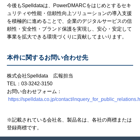
今後もSpelldataは、PowerDMARCをはじめとするセキ
ュリティや性能・信頼性向上ソリューションの導入支援
を積極的に進めることで、企業のデジタルサービスの信
頼性・安全性・ブランド保護を実現し、安心・安定して
事業を拡大できる環境づくりに貢献してまいります。
本件に関するお問い合わせ先
株式会社Spelldata 広報担当
TEL：03-3242-3150
お問い合わせフォーム：
https://spelldata.co.jp/contact/inquery_for_public_relations.
※記載されている会社名、製品名は、各社の商標または
登録商標です。