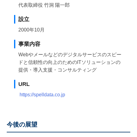
代表取締役 竹洞 陽一郎
設立
2000年10月
事業内容
Webやメールなどのデジタルサービスのスピー
ドと信頼性の向上のためのITソリューションの
提供・導入支援・コンサルティング
URL
https://spelldata.co.jp
今後の展望