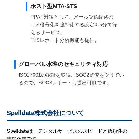
ホスト型MTA-STS
PPAP対策として、メール受信経路の
TLS暗号化を強制化する設定を5分で行
えるサービス。
TLSレポート分析機能も提供。
グローバル水準のセキュリティ対応
ISO27001の認証を取得、SOC2監査を受けてい
るので、SOC3レポートも提出可能です。
Spelldata株式会社について
Spelldataは、デジタルサービスのスピードと信頼性の
専門企業です。