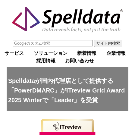
サービス
ソリューション
新着情報
企業情報
採用情報
お問い合わせ
Spelldataが国内代理店として提供する
「PowerDMARC」がITreview Grid Award
2025 Winterで「Leader」を受賞