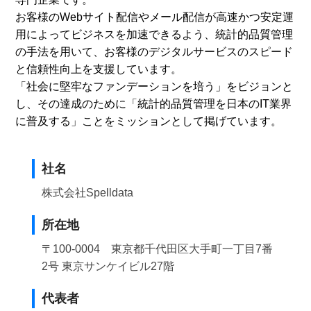
お客様のWebサイト配信やメール配信が高速かつ安定運
用によってビジネスを加速できるよう、統計的品質管理
の手法を用いて、お客様のデジタルサービスのスピード
と信頼性向上を支援しています。
「社会に堅牢なファンデーションを培う」をビジョンと
し、その達成のために「統計的品質管理を日本のIT業界
に普及する」ことをミッションとして掲げています。
社名
株式会社Spelldata
所在地
〒100-0004 東京都千代田区大手町一丁目7番
2号 東京サンケイビル27階
代表者