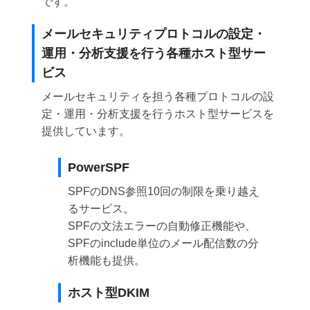
です。
メールセキュリティプロトコルの設定・
運用・分析支援を行う各種ホスト型サー
ビス
メールセキュリティを担う各種プロトコルの設
定・運用・分析支援を行うホスト型サービスを
提供しています。
PowerSPF
SPFのDNS参照10回の制限を乗り越え
るサービス。
SPFの文法エラーの自動修正機能や、
SPFのinclude単位のメール配信数の分
析機能も提供。
ホスト型DKIM