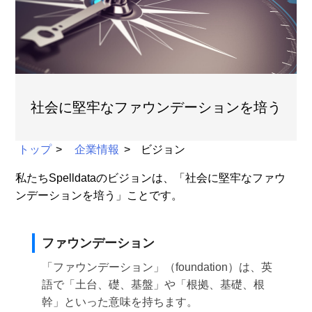
社会に堅牢なファウンデーションを培う
トップ
企業情報
ビジョン
私たちSpelldataのビジョンは、「社会に堅牢なファウ
ンデーションを培う」ことです。
ファウンデーション
「ファウンデーション」（foundation）は、英
語で「土台、礎、基盤」や「根拠、基礎、根
幹」といった意味を持ちます。