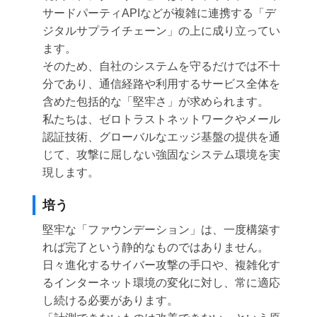
サードパーティAPIなどが複雑に連携する「デ
ジタルサプライチェーン」の上に成り立ってい
ます。
そのため、自社のシステムを守るだけでは不十
分であり、通信経路や利用するサービス全体を
含めた包括的な「堅牢さ」が求められます。
私たちは、ゼロトラストネットワークやメール
認証技術、グローバルなエッジ基盤の提供を通
じて、攻撃に屈しない強固なシステム環境を実
現します。
培う
堅牢な「ファウンデーション」は、一度構築す
れば完了という静的なものではありません。
日々進化するサイバー攻撃の手口や、複雑化す
るインターネット環境の変化に対し、常に適応
し続ける必要があります。