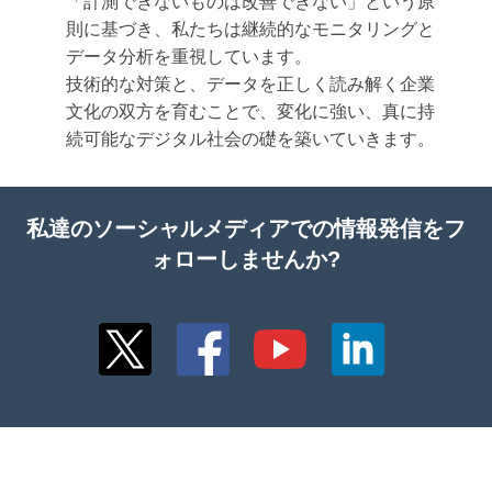
「計測できないものは改善できない」という原
則に基づき、私たちは継続的なモニタリングと
データ分析を重視しています。
技術的な対策と、データを正しく読み解く企業
文化の双方を育むことで、変化に強い、真に持
続可能なデジタル社会の礎を築いていきます。
私達のソーシャルメディアでの情報発信をフ
ォローしませんか?