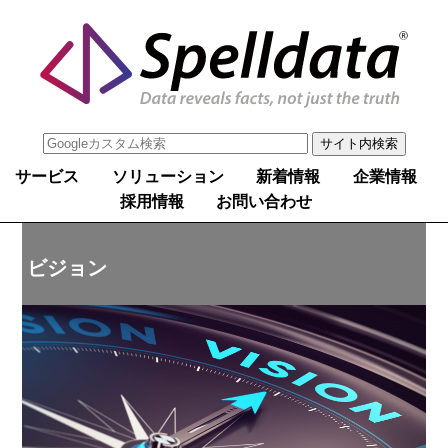
サービス
ソリューション
新着情報
企業情報
採用情報
お問い合わせ
ビジョン