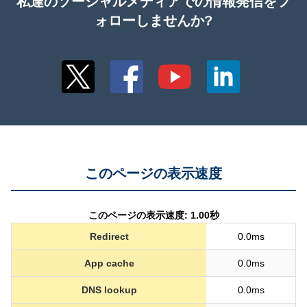
私達のソーシャルメディアでの情報発信をフ
ォローしませんか?
このページの表示速度
このページの表示速度: 1.00秒
Redirect
0.0ms
App cache
0.0ms
DNS lookup
0.0ms