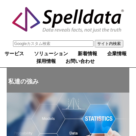
サービス
ソリューション
新着情報
企業情報
採用情報
お問い合わせ
私達の強み