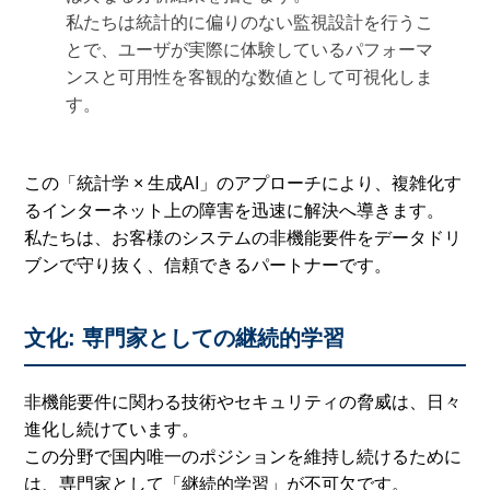
私たちは統計的に偏りのない監視設計を行うこ
とで、ユーザが実際に体験しているパフォーマ
ンスと可用性を客観的な数値として可視化しま
す。
この「統計学 × 生成AI」のアプローチにより、複雑化す
るインターネット上の障害を迅速に解決へ導きます。
私たちは、お客様のシステムの非機能要件をデータドリ
ブンで守り抜く、信頼できるパートナーです。
文化: 専門家としての継続的学習
非機能要件に関わる技術やセキュリティの脅威は、日々
進化し続けています。
この分野で国内唯一のポジションを維持し続けるために
は、専門家として「継続的学習」が不可欠です。