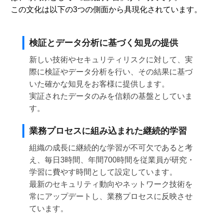
この文化は以下の3つの側面から具現化されています。
検証とデータ分析に基づく知見の提供
新しい技術やセキュリティリスクに対して、実
際に検証やデータ分析を行い、その結果に基づ
いた確かな知見をお客様に提供します。
実証されたデータのみを信頼の基盤としていま
す。
業務プロセスに組み込まれた継続的学習
組織の成長に継続的な学習が不可欠であると考
え、毎日3時間、年間700時間を従業員が研究・
学習に費やす時間として設定しています。
最新のセキュリティ動向やネットワーク技術を
常にアップデートし、業務プロセスに反映させ
ています。