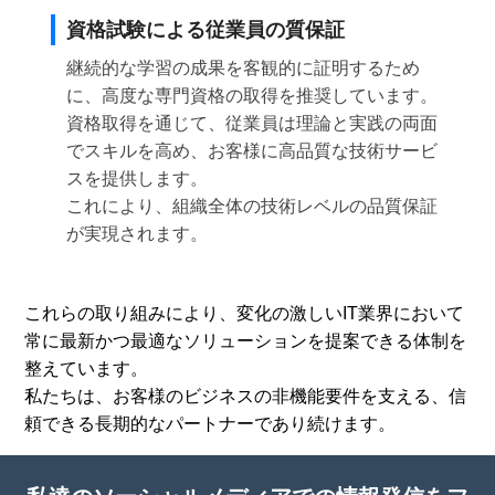
資格試験による従業員の質保証
継続的な学習の成果を客観的に証明するため
に、高度な専門資格の取得を推奨しています。
資格取得を通じて、従業員は理論と実践の両面
でスキルを高め、お客様に高品質な技術サービ
スを提供します。
これにより、組織全体の技術レベルの品質保証
が実現されます。
これらの取り組みにより、変化の激しいIT業界において
常に最新かつ最適なソリューションを提案できる体制を
整えています。
私たちは、お客様のビジネスの非機能要件を支える、信
頼できる長期的なパートナーであり続けます。