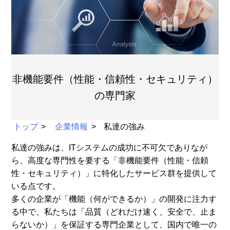
非機能要件（性能・信頼性・セキュリティ）
の専門家
トップ
企業情報
私達の強み
私達の強みは、ITシステムの成功に不可欠でありなが
ら、高度な専門性を要する「非機能要件（性能・信頼
性・セキュリティ）」に特化したサービス群を提供して
いる点です。
多くの企業が「機能（何ができるか）」の開発に注力す
る中で、私たちは「品質（どれだけ速く、安全で、止ま
らないか）」を保証する専門企業として、国内で唯一の