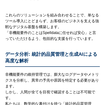
これらのソリューションを組み合わせることで、単なる
ツール導入にとどまらず、お客様のビジネスを支える強
靭なデジタル基盤を構築します。
「非機能要件のことはSpelldataに任せれば安心」と言
っていただけるよう、包括的な支援を行っています。
データ分析: 統計的品質管理と生成AIによる
高度な解析
非機能要件の維持管理では、膨大なログデータやメトリ
クスを分析し、異常の予兆や原因を特定する必要があり
ます。
しかし、人間が全てを目視で確認することは不可能で
す。
私たちは、数学的な裏付けを持つ「統計的品質管理