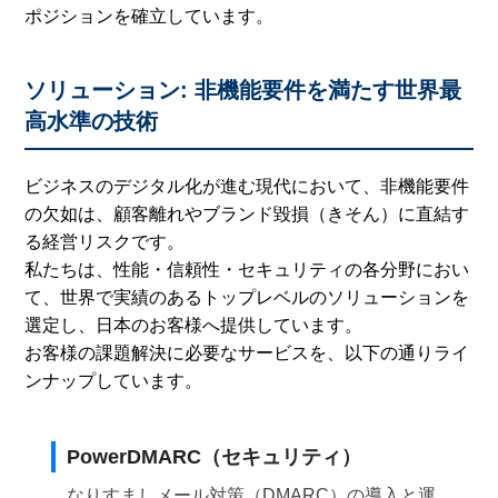
ポジションを確立しています。
ソリューション: 非機能要件を満たす世界最
高水準の技術
ビジネスのデジタル化が進む現代において、非機能要件
の欠如は、顧客離れやブランド毀損（きそん）に直結す
る経営リスクです。
私たちは、性能・信頼性・セキュリティの各分野におい
て、世界で実績のあるトップレベルのソリューションを
選定し、日本のお客様へ提供しています。
お客様の課題解決に必要なサービスを、以下の通りライ
ンナップしています。
PowerDMARC（セキュリティ）
なりすましメール対策（DMARC）の導入と運