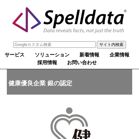
サービス
ソリューション
新着情報
企業情報
採用情報
お問い合わせ
健康優良企業 銀の認定