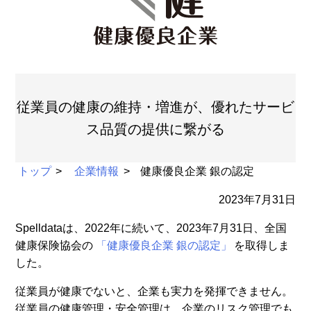
従業員の健康の維持・増進が、優れたサービ
ス品質の提供に繋がる
トップ
企業情報
健康優良企業 銀の認定
2023年7月31日
Spelldataは、2022年に続いて、2023年7月31日、全国
健康保険協会の
「健康優良企業 銀の認定」
を取得しま
した。
従業員が健康でないと、企業も実力を発揮できません。
従業員の健康管理・安全管理は、企業のリスク管理でも