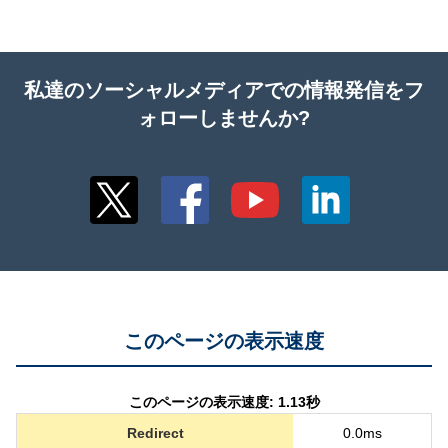
私達のソーシャルメディアでの情報発信をフ
ォローしませんか?
このページの表示速度
このページの表示速度: 1.13秒
Redirect
0.0ms