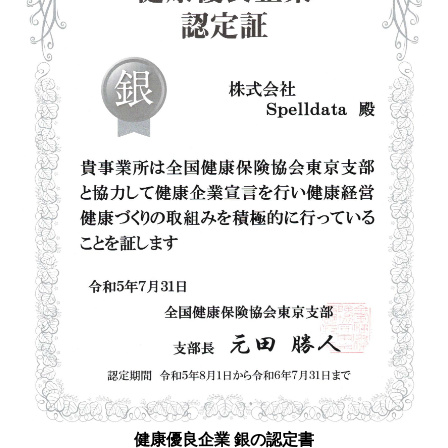
健康優良企業 銀の認定書