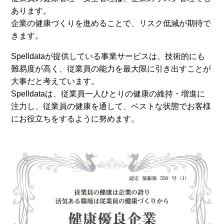
あります。
企業の健康づくりを進めることで、リスク低減が期待で
きます。
Spelldataが提供している事業サービスは、技術的にも
難易度が高く、従業員の能力を最大限に引き出すことが
大事だと考えています。
Spelldataは、従業員一人ひとりの健康の維持・増進に
注力し、従業員の健康を通して、ベストな状態でお客様
にお役立ちをするように努めます。